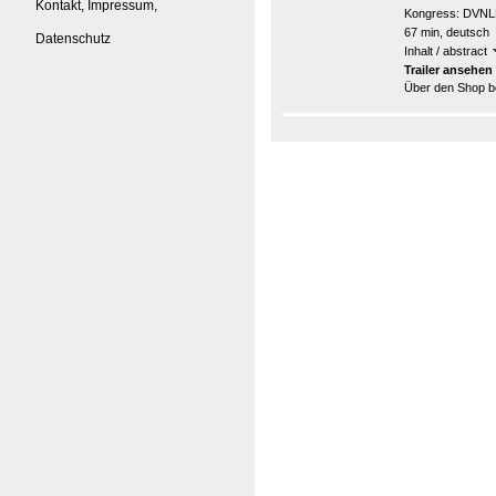
Kontakt, Impressum,
Kongress:
DVNLP
67 min, deutsch
Datenschutz
Inhalt / abstract
Trailer ansehen
Über den Shop be