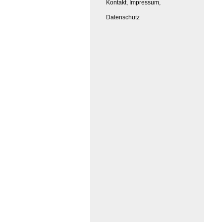
Kontakt, Impressum,
Datenschutz