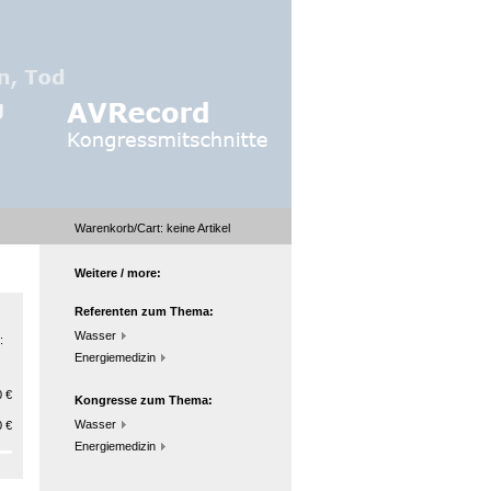
Warenkorb/Cart:
keine
Artikel
Weitere / more:
Referenten zum Thema:
Wasser
:
Energiemedizin
 €
Kongresse zum Thema:
Wasser
 €
Energiemedizin