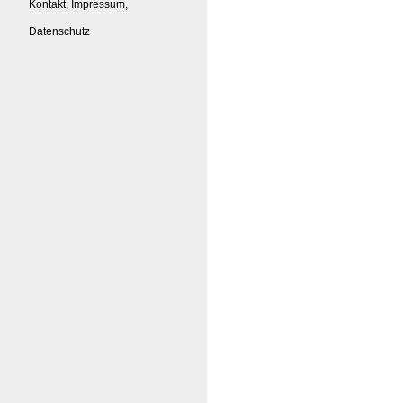
Kontakt, Impressum,
Datenschutz