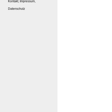
Kontakt, Impressum,
Datenschutz