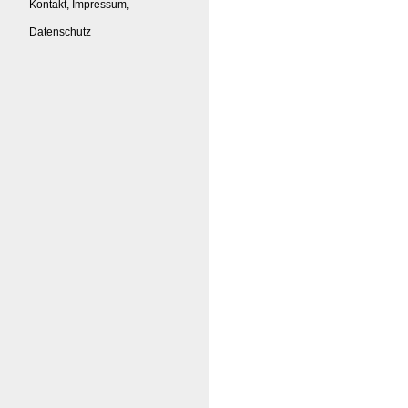
Kontakt, Impressum,
Datenschutz