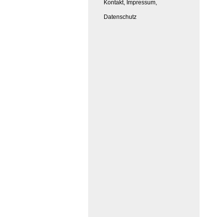
Kontakt, Impressum,
Datenschutz