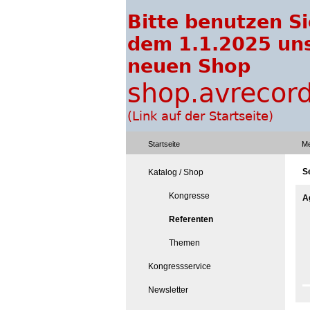
Startseite
Me
S
Katalog / Shop
Kongresse
A
Referenten
Themen
Kongressservice
Newsletter