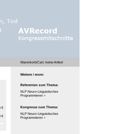
Warenkorb/Cart:
keine
Artikel
Weitere / more:
Referenten zum Thema:
NLP Neuro-Linguistisches
Programmieren
Kongresse zum Thema:
 €
NLP Neuro-Linguistisches
 €
Programmieren