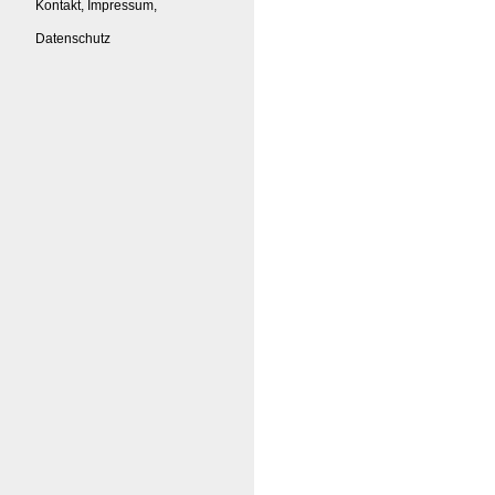
Kontakt, Impressum,
Datenschutz