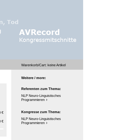
Warenkorb/Cart:
keine
Artikel
Weitere / more:
Referenten zum Thema:
NLP Neuro-Linguistisches
Programmieren
Kongresse zum Thema:
 €
NLP Neuro-Linguistisches
 €
Programmieren