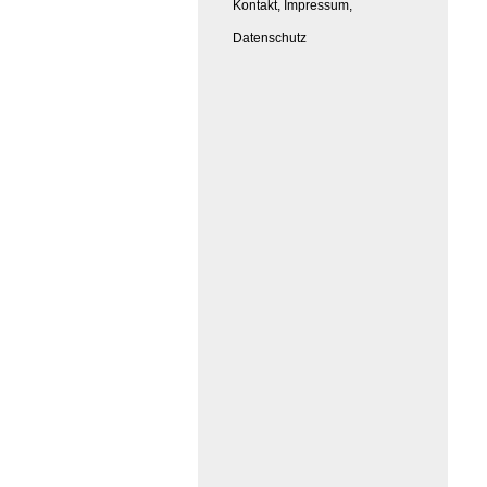
Kontakt, Impressum,
Datenschutz