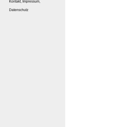
Kontakt, Impressum,
Datenschutz