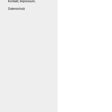
Kontakt, Impressum,
Datenschutz