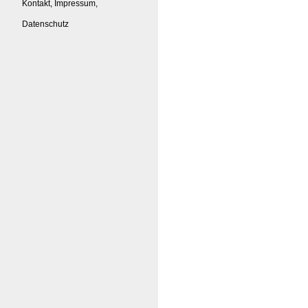
Kontakt, Impressum,
Datenschutz