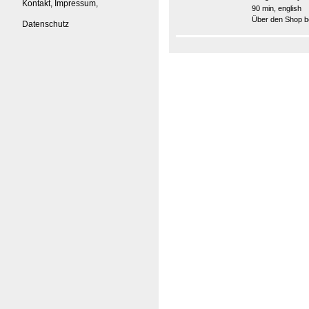
Kontakt, Impressum,
90 min, english
Über den Shop be
Datenschutz