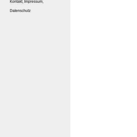
Kontakt, Impressum,
Datenschutz