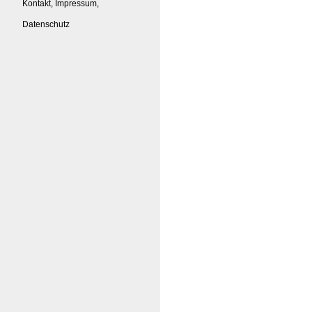
Kontakt, Impressum,
Datenschutz