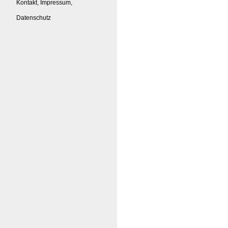
Kontakt, Impressum,
Datenschutz