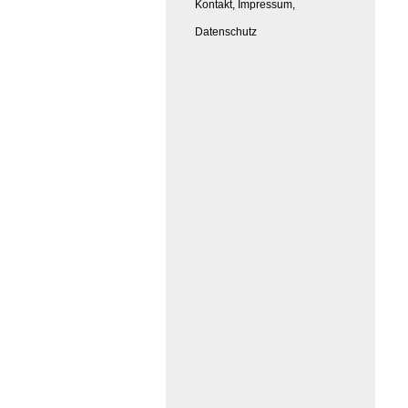
Kontakt, Impressum,
Datenschutz