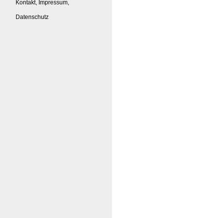
Kontakt, Impressum,
Datenschutz