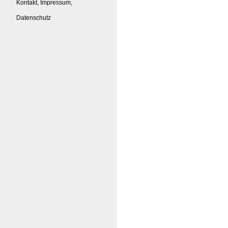
Kontakt, Impressum,
Datenschutz