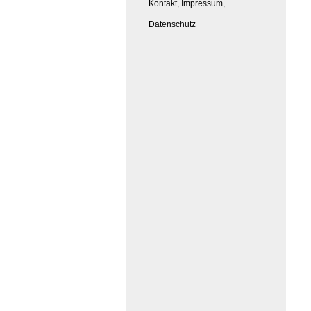
Kontakt, Impressum,
Datenschutz