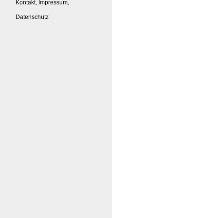
Kontakt, Impressum,
Datenschutz