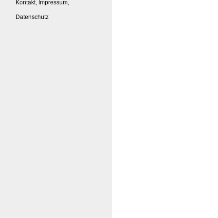
Kontakt, Impressum,
Datenschutz