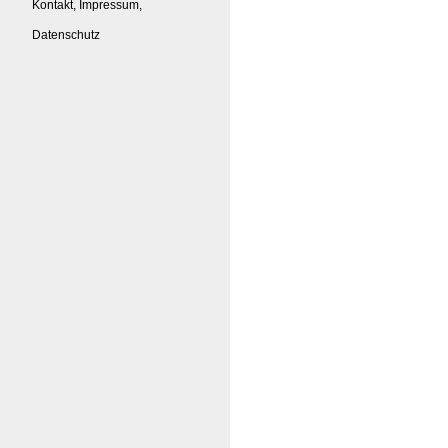
Kontakt, Impressum,
Datenschutz