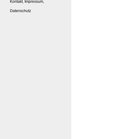
Kontakt, Impressum,
Datenschutz