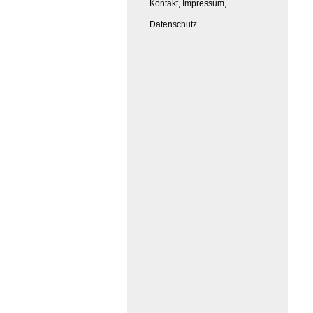
Kontakt, Impressum,
Datenschutz