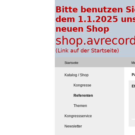
Startseite
Me
P
Katalog / Shop
Kongresse
E
Referenten
Themen
Kongressservice
Newsletter