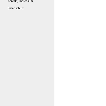
Kontakt, Impressum,
Datenschutz