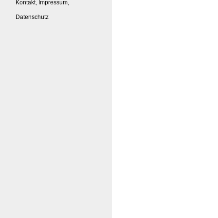
Kontakt, Impressum,
Datenschutz