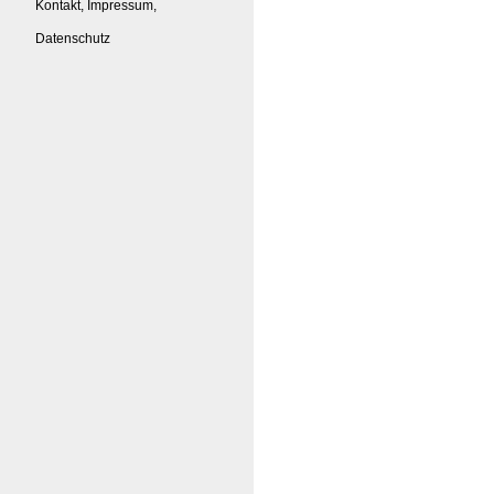
Kontakt, Impressum,
Datenschutz