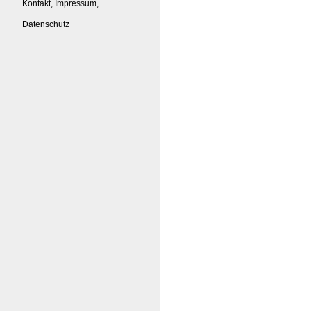
Kontakt, Impressum,
Datenschutz