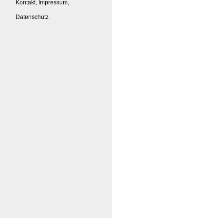
Kontakt, Impressum,
Datenschutz