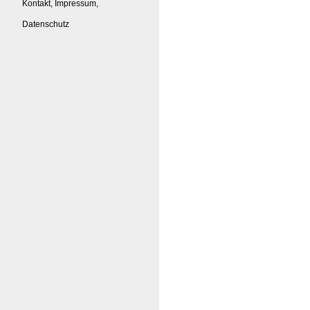
Kontakt, Impressum,
Datenschutz