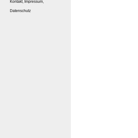
Kontakt, Impressum,
Datenschutz