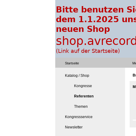
Startseite
Me
B
Katalog / Shop
Kongresse
M
Referenten
Themen
Kongressservice
Newsletter