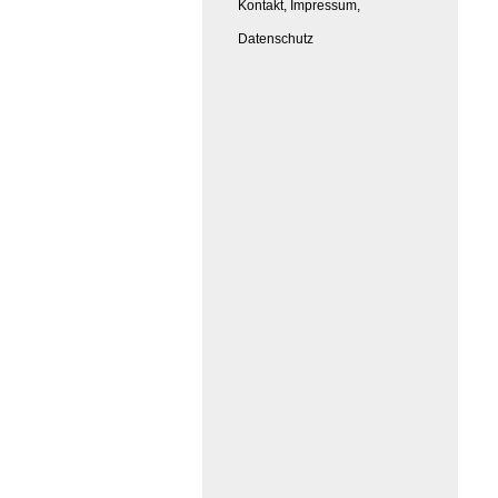
Kontakt, Impressum,
Datenschutz