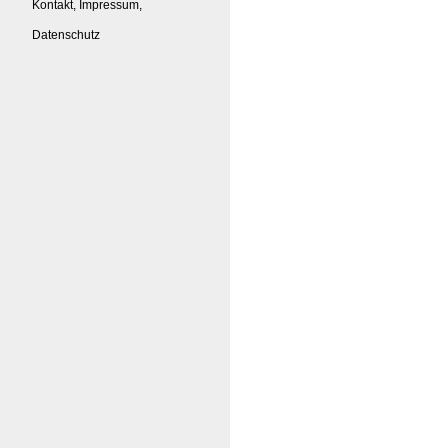
Kontakt, Impressum,
Datenschutz