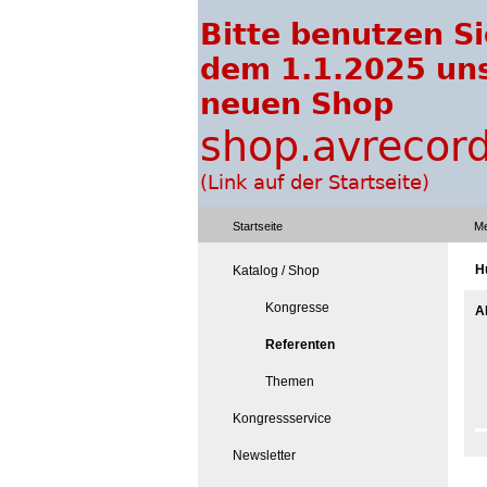
Startseite
Me
H
Katalog / Shop
Kongresse
A
Referenten
Themen
Kongressservice
Newsletter