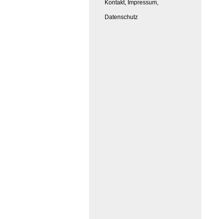
Kontakt, Impressum,
Datenschutz