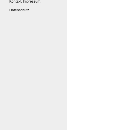
Kontakt, Impressum,
Datenschutz