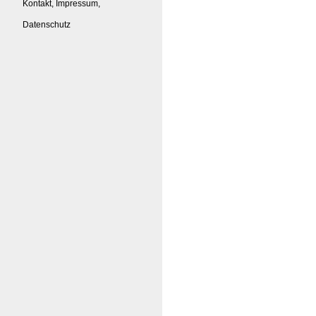
Kontakt, Impressum,
Datenschutz