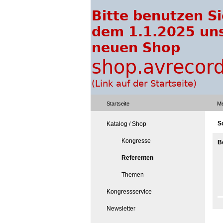
Startseite
Me
S
Katalog / Shop
Kongresse
B
Referenten
Themen
Kongressservice
Newsletter