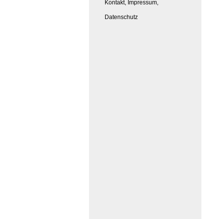
Kontakt, Impressum,
Datenschutz