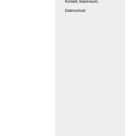
Kontakt, Impressum,
Datenschutz