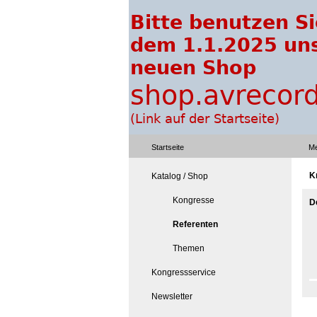
Startseite
Me
K
Katalog / Shop
Kongresse
D
Referenten
Themen
Kongressservice
Newsletter