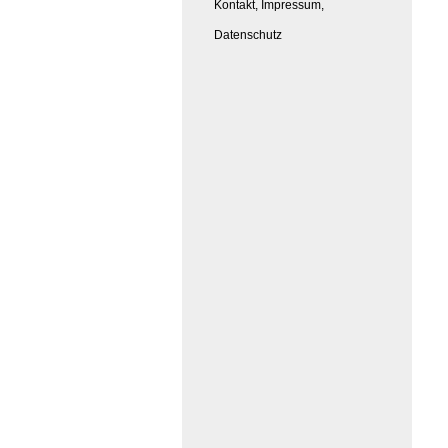
Kontakt, Impressum,
Datenschutz