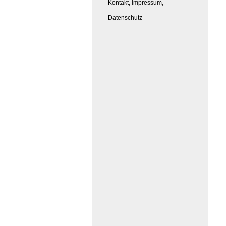
Kontakt, Impressum,
Datenschutz