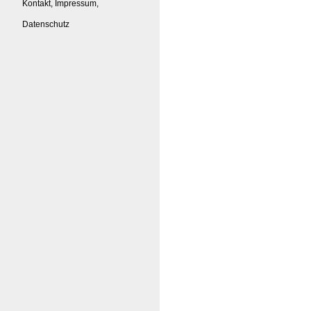
Kontakt, Impressum,
Datenschutz