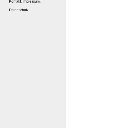
Kontakt, Impressum,
Datenschutz