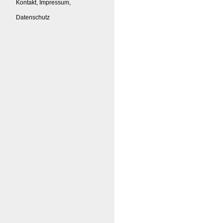
Kontakt, Impressum,
Datenschutz