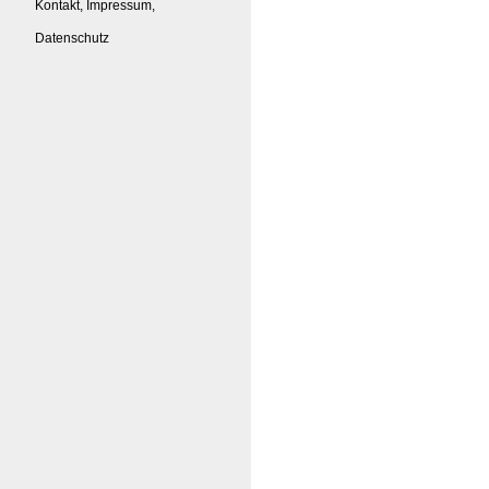
Kontakt, Impressum,
Datenschutz