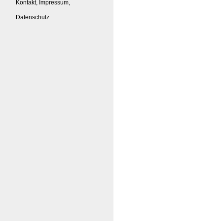
Kontakt, Impressum,
Datenschutz