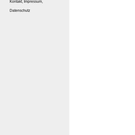
Kontakt, Impressum,
Datenschutz