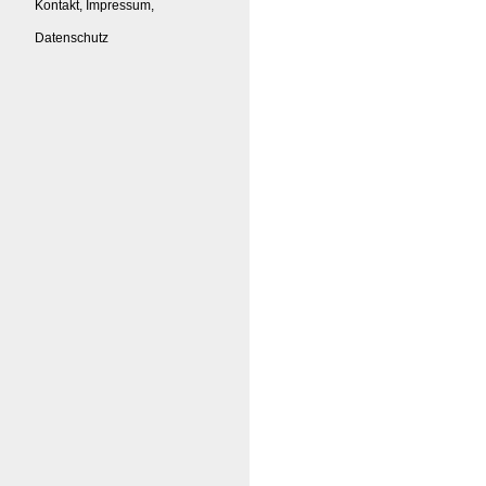
Kontakt, Impressum,
Datenschutz