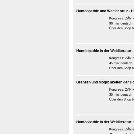
Homöopathie und Weltliteratur -
Kongress:
ZÄN K
90 min, deutsch
Über den Shop be
Homöopathie in der Weltliteratur
Kongress:
ZÄN K
45 min, deutsch
Über den Shop be
Grenzen und Möglichkeiten der H
Kongress:
ZÄN K
30 min, deutsch
Über den Shop be
Homöopathie in der Weltliteratur
Kongress:
ZÄN-K