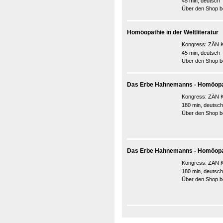
45 min, deutsch
Über den Shop be
Homöopathie in der Weltliteratur
Kongress:
ZÄN K
45 min, deutsch
Über den Shop be
Das Erbe Hahnemanns - Homöopath
Kongress:
ZÄN K
180 min, deutsch
Über den Shop be
Das Erbe Hahnemanns - Homöopath
Kongress:
ZÄN K
180 min, deutsch
Über den Shop be