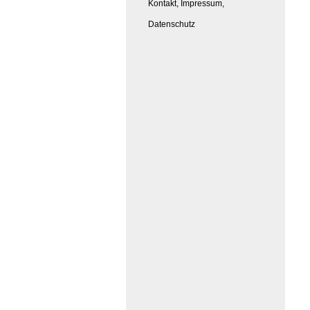
Kontakt, Impressum,
Datenschutz