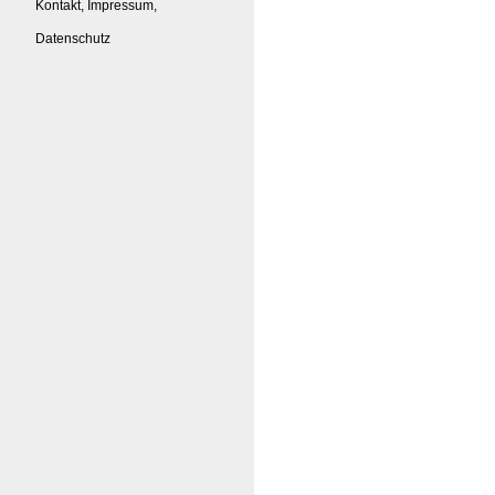
Kontakt, Impressum,
Datenschutz